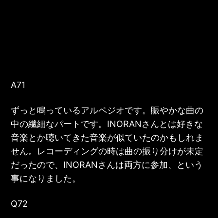
A71
ずっと鳴っているアルペジオです。賑やかな曲の
中の繊細なパートです。INORANさんとは好きな
音楽とか聴いてきた音楽が似ていたのかもしれま
せん。レコーディングの時は曲の振り分けが未定
だったので、INORANさんは両方に参加、という
事になりました。
Q72