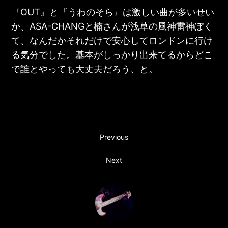
『
OUT
』と『
うわのそら
』は激しい曲が多いせい
か、ASA-CHANGと楠さんが浅草の風神雷神ぽく
て、なんだかそれだけで安心してロンドンに行け
る気分でした。基本がしっかり出来てるからどこ
で誰とやっても大丈夫だろう、と。
Previous
Next