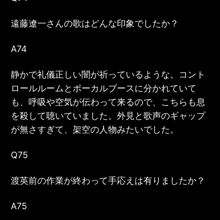
遠藤遼一さん
の歌はどんな印象でしたか？
A74
静かで礼儀正しい闇が祈っているような。コント
ロールルームとボーカルブースに分かれていて
も、呼吸や空気が伝わって来るので、こちらも息
を殺して聴いていました。外見と歌声のギャップ
が無さすぎて、架空の人物みたいでした。
Q75
渡英前の作業が終わって手応えは有りましたか？
A75