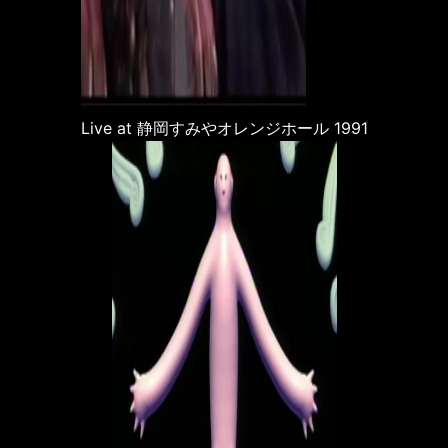
Live at 静岡すみやオレンジホール 1991