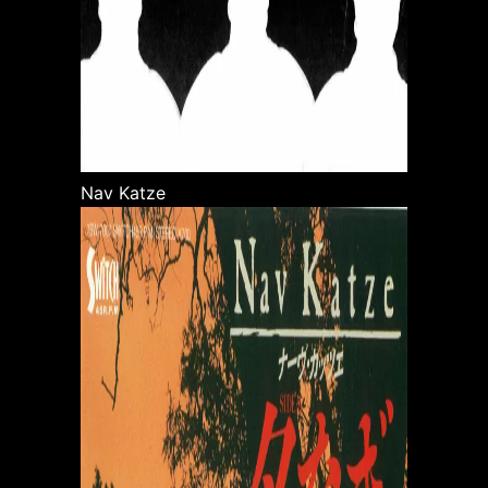
Nav Katze