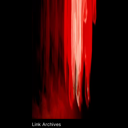
Link Archives