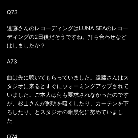
Q73
遠藤さんのレコーディングはLUNA SEAのレコー
ディングの2日後だそうですね。打ち合わせなど
はしましたか？
A73
曲は先に聴いてもらっていました。遠藤さんはス
タジオに来るとすぐにウォーミングアップされて
いました。ご本人は何も要求されなかったのです
が、杉山さんが照明を暗くしたり、カーテンを下
ろしたり、とスタジオの暗黒化に努めていまし
た。
Q74