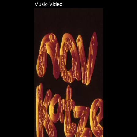
Music Video