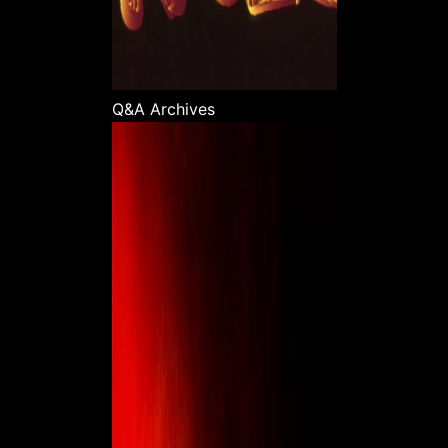
Q&A Archives