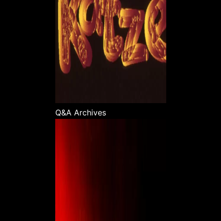
Q&A Archives