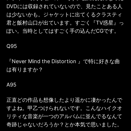
DVDには収録されていないので、見たことある人
は少ないかも。ジャケットに出てくるクラスティ
君と飯村山口が出ています。すごく『TV惑星』っ
ぽい。当時としてはすごく手の込んだCGです。
Q95
『
Never Mind the Distortion
』で特に好きな曲
は有りますか？
A95
正直どの作品も想像したより遥かに凄かったんで
すよね。甲乙つけられないです。こんなハイクオ
リティな音楽が一つのアルバムに並んでるなんて
奇跡じゃないだろうか？とか本気で思いました。