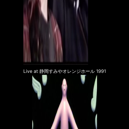
Live at 静岡すみやオレンジホール 1991