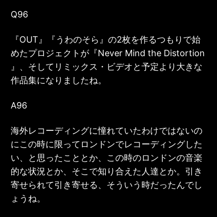
Q96
『
OUT
』『
うわのそら
』の2枚を作るつもりで始
めたプロジェクトが『
Never Mind the Distortion
』、そしてリミックス・ビデオと予定より大きな
作品集になりましたね。
A96
海外レコーディングに憧れていたわけではないの
にこの時に限ってロンドンでレコーディングした
い、と思ったこととか、この時のロンドンの音楽
的な状況とか、そこで知り合えた人達とか。引き
寄せられて引き寄せる、そういう時だったんでし
ょうね。