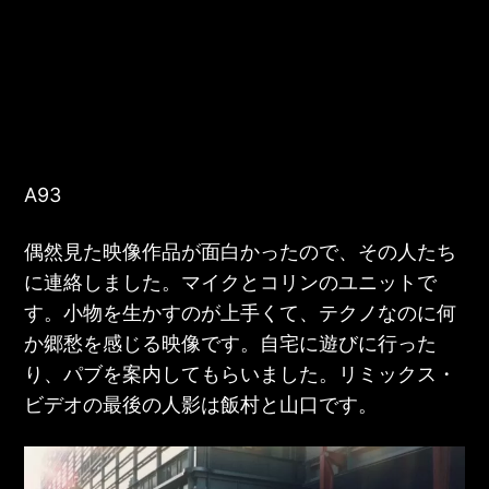
A93
偶然見た映像作品が面白かったので、その人たち
に連絡しました。マイクとコリンのユニットで
す。小物を生かすのが上手くて、テクノなのに何
か郷愁を感じる映像です。自宅に遊びに行った
り、パブを案内してもらいました。リミックス・
ビデオの最後の人影は飯村と山口です。