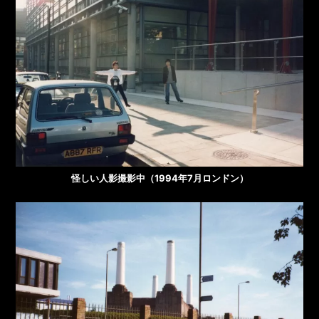
怪しい人影撮影中（1994年7月ロンドン）