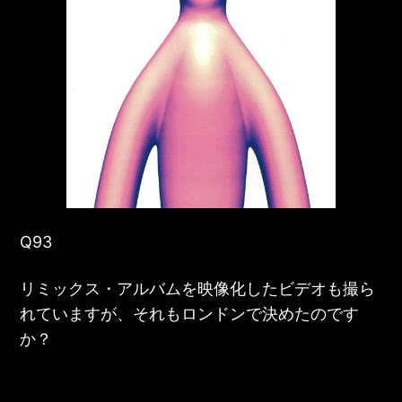
Q93
リミックス・アルバムを映像化したビデオも撮ら
れていますが、それもロンドンで決めたのです
か？