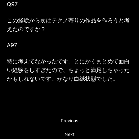
Q97
この経験から次はテクノ寄りの作品を作ろうと考
えたのですか？
A97
特に考えてなかったです。とにかくまとめて面白
い経験をしすぎたので、ちょっと満足しちゃった
かもしれないです。かなり白紙状態でした。
Previous
Next