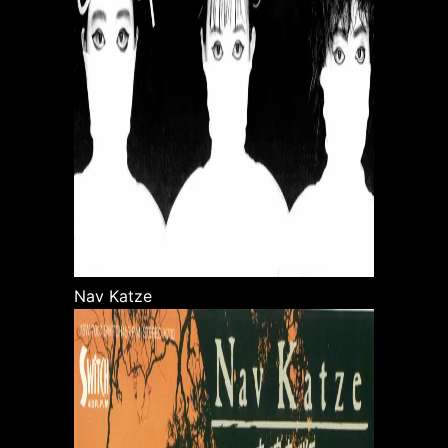
Nav Katze