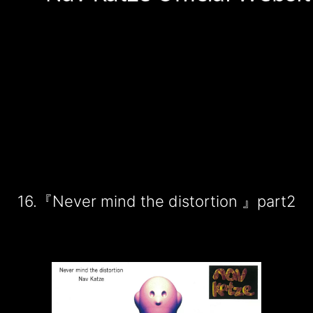
16.『Never mind the distortion 』part2